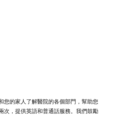
和您的家人了解醫院的各個部門，幫助您
兩次，提供英語和普通話服務。我們鼓勵