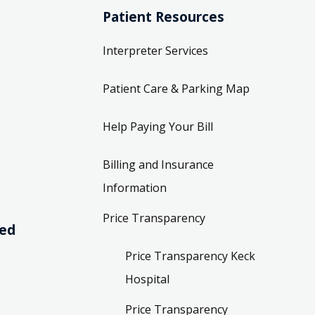
Patient Resources
Interpreter Services
Patient Care & Parking Map
Help Paying Your Bill
Billing and Insurance
Information
Price Transparency
ved
Price Transparency Keck
Hospital
Price Transparency