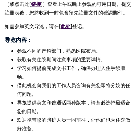
（或点击此[
链接
]）查看上午或晚上参观的可用日期。提交
註冊表後，您將收到一封包含預先註冊文件的確認郵件。
如需参加英文导览，请在[
此处
]登记。
导览内容：
参观不同的产科部门，熟悉医院布局。
获取有关住院期间注意事项的重要详情。
学习如何提前完成文书工作，确保办理入住手续顺
畅。
借此机会向我们的工作人员咨询有关您即将分娩的任
何问题。
导览提供英文和普通话两种版本，请务必选择最适合
您的日期。
欢迎携带您的陪护人员一同前往，让他们也为住院做
好准备。