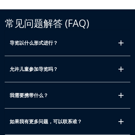
常见问题解答 (FAQ)
add
导览以什么形式进行？
add
允许儿童参加导览吗？
add
我需要携带什么？
add
如果我有更多问题，可以联系谁？