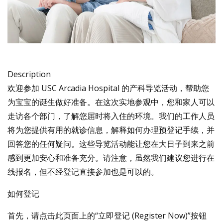
Description
欢迎参加 USC Arcadia Hospital 的产科导览活动，帮助您
为宝宝的诞生做好准备。在这次实地参观中，您和家人可以
走访各个部门，了解您届时将入住的环境。我们的工作人员
将为您提供有用的就诊信息，解释如何办理预登记手续，并
回答您的任何疑问。这些导览活动能让您在大日子到来之前
感到更加安心和准备充分。请注意，虽然我们建议您进行在
线报名，但不经登记直接参加也是可以的。
如何登记
首先，请点击此页面上的“立即登记 (Register Now)”按钮